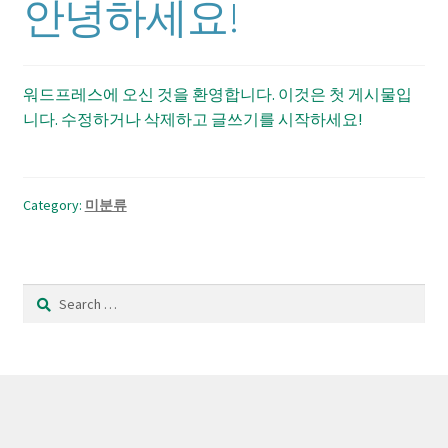
안녕하세요!
Privacy Policy
Shop
워드프레스에 오신 것을 환영합니다. 이것은 첫 게시물입
니다. 수정하거나 삭제하고 글쓰기를 시작하세요!
Wishlist
Category:
미분류
Search
for: